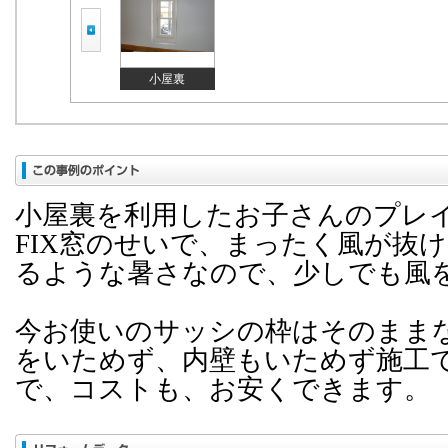
小屋裏
小屋裏を利用したお子さんのプレ
FIX窓のせいで、まったく風が抜
るような暑さなので、少しでも風
今お使いのサッシの枠はそのまま
をいためず、内壁もいためず施工
で、コストも、お安くできます。