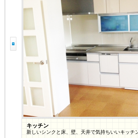
キッチン
新しいシンクと床、壁、天井で気持ちいいキッチ