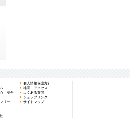
個人情報保護方針
ム
地図・アクセス
心・安全
よくある質問
ショップリンク
フリー・
サイトマップ
他