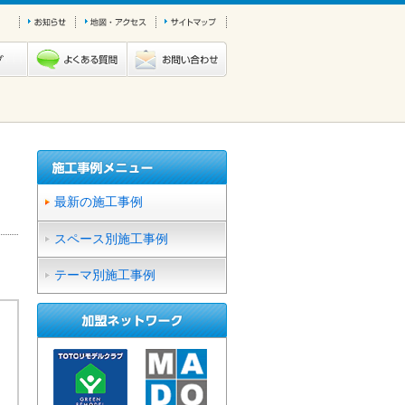
最新の施工事例
スペース別施工事例
テーマ別施工事例