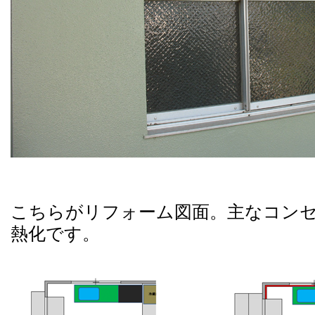
こちらがリフォーム図面。主なコン
熱化です。