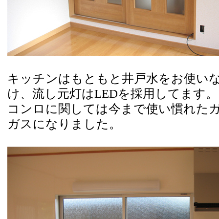
キッチンはもともと井戸水をお使い
け、流し元灯はLEDを採用してます。
コンロに関しては今まで使い慣れた
ガスになりました。