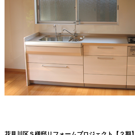
花見川区Ｓ様邸リフォームプロジェクト【２期