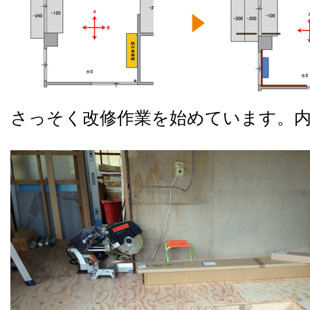
さっそく改修作業を始めています。