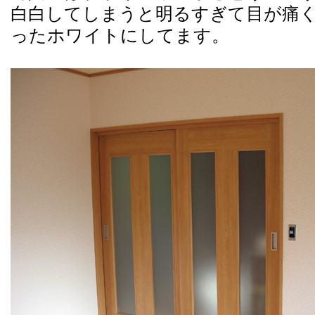
白白してしまうと明るすぎて目が痛
ったホワイトにしてます。