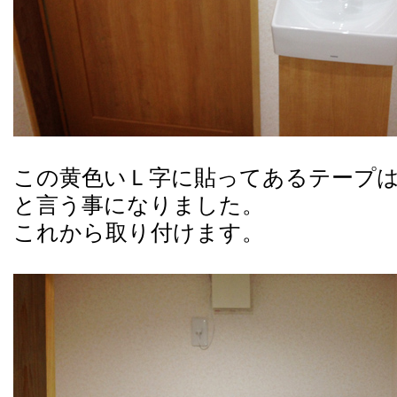
この黄色いＬ字に貼ってあるテープ
と言う事になりました。
これから取り付けます。