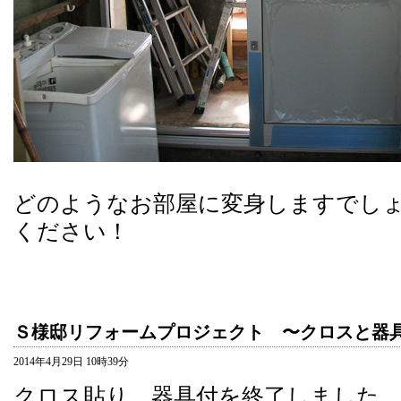
どのようなお部屋に変身しますでし
ください！
Ｓ様邸リフォームプロジェクト 〜クロスと器
2014年4月29日 10時39分
クロス貼り、器具付を終了しました