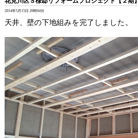
花見川区Ｓ様邸リフォームプロジェクト【２期
2014年5月15日 20時04分
天井、壁の下地組みを完了しました。