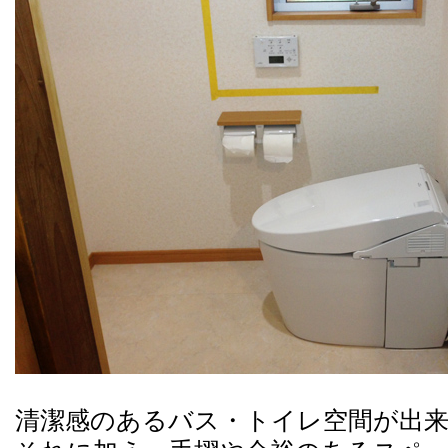
清潔感のあるバス・トイレ空間が出