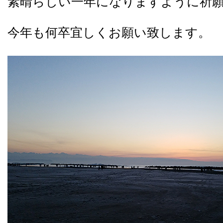
素晴らしい一年になりますように祈
今年も何卒宜しくお願い致します。