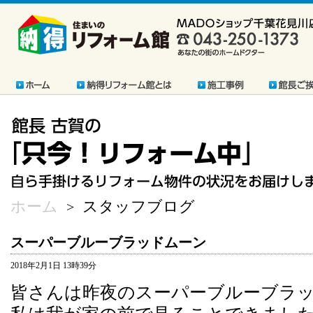
ホーム
スタッフブログ
>
スーパーブルーブラッドムーン
2018年2月1日 13時39分
皆さんは昨夜のスーパーブルーブラ