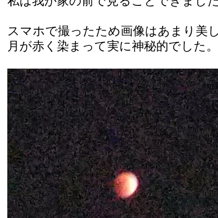
私は我が家の前で見ることできまし
スマホで撮ったため画像はあまり美
月が赤く染まって実に神秘的でした