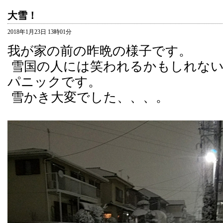
大雪！
2018年1月23日 13時01分
我が家の前の昨晩の様子です。
雪国の人には笑われるかもしれな
パニックです。
雪かき大変でした、、、。