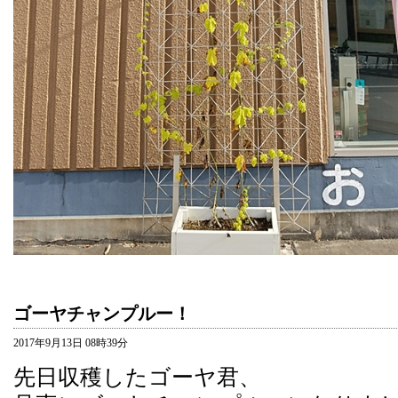
ゴーヤチャンプルー！
2017年9月13日 08時39分
先日収穫したゴーヤ君、