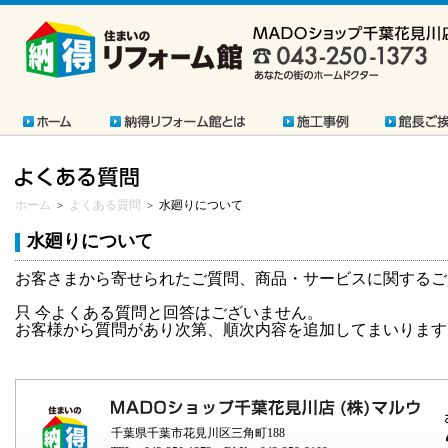
ホーム
よくある質問
水廻りについて
>
>
水廻りについて
お客さまから寄せられたご質問、商品・サービスに関するご
只 今よくある質問と回答はございません。
お客様から質問があり次第、順次内容を追加してまいります
千葉県千葉市花見川区三角町188