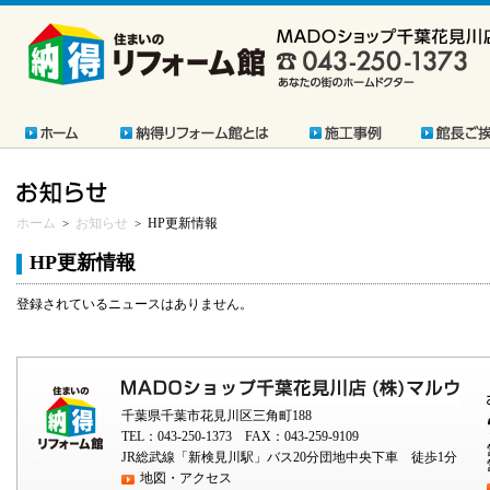
ホーム
お知らせ
HP更新情報
>
>
HP更新情報
登録されているニュースはありません。
千葉県千葉市花見川区三角町188
TEL：043-250-1373 FAX：043-259-9109
JR総武線「新検見川駅」バス20分団地中央下車 徒歩1分
地図・アクセス